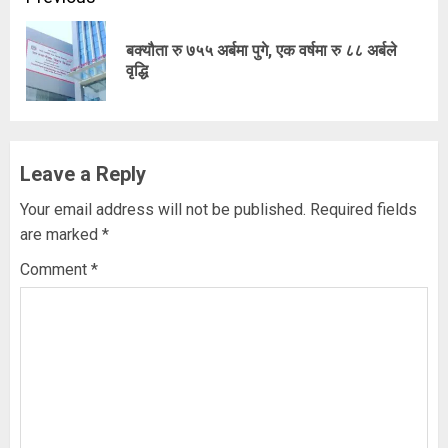
Continue
Reading
बक्यौता रु ७५५ अर्बमा पुगे, एक वर्षमा रु ८८ अर्बले
Pre
वृद्धि
pos
Leave a Reply
Your email address will not be published.
Required fields
are marked
*
Comment
*