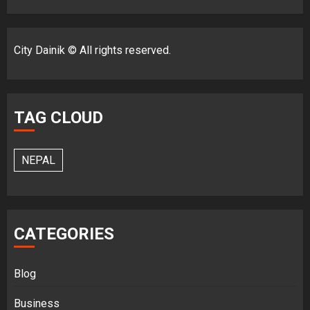
City Dainik © All rights reserved.
TAG CLOUD
NEPAL
CATEGORIES
Blog
Business