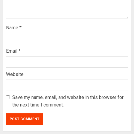
Name
*
Email
*
Website
Save my name, email, and website in this browser for
the next time I comment.