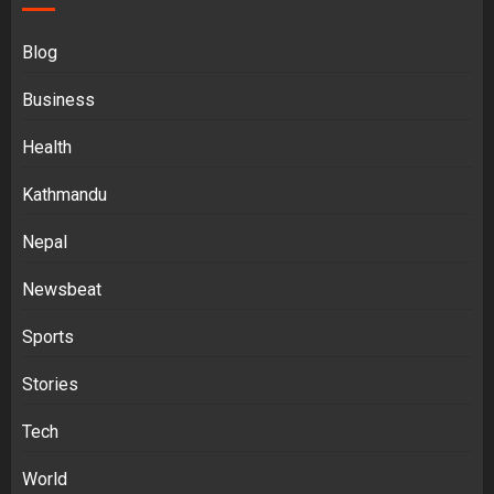
Blog
Business
Health
Kathmandu
Nepal
Newsbeat
Sports
Stories
Tech
World