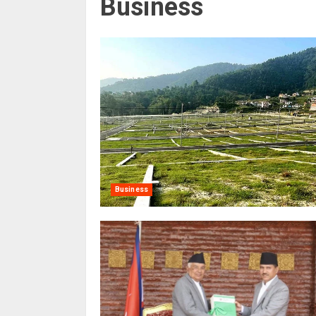
Business
Business