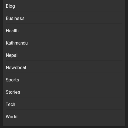
Blog
Business
Health
Kathmandu
Nepal
Newsbeat
Sports
Stories
Tech
World