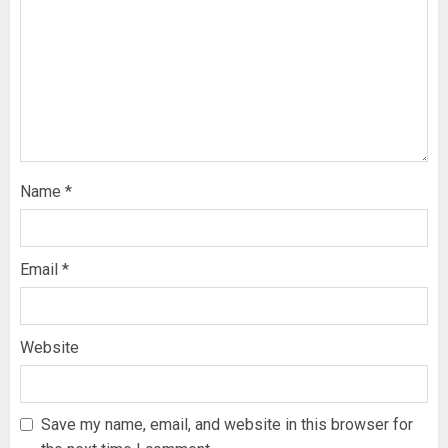
Name
*
Email
*
Website
Save my name, email, and website in this browser for