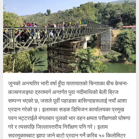
जुनको अन्त्यतिर भारी वर्षा हुँदा यातायातको चिन्ताका बीच केचना-
कञ्चनजङ्घा द्रुतमार्ग अन्तर्गत पुवा नदीमाथिको बेली ब्रिज
सम्पन्न भएको छ, जसले पूर्वी पहाडका बासिन्दाहरूलाई नयाँ आशा
प्रदान गरेको छ। इलामका सडक डिभिजन कार्यालयका प्रमुख
पवन भट्टराईले मंगलबार पुलको भार वहन क्षमता परीक्षणको घोषणा
गरे र त्यसपछि जिल्लास्तरीय निरीक्षण पनि गरे। इलाम
सदरमुकामबाट झापा जाने बाटो प्रदान गर्ने करिब ५० किलोमिटर