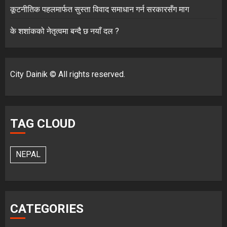
कूटनीतिक पहलमार्फत सुस्ता विवाद समाधान गर्न सरकारसँग माग
के शशांकको नेतृत्वमा बन्दै छ नयाँ दल ?
City Dainik © All rights reserved.
TAG CLOUD
NEPAL
CATEGORIES