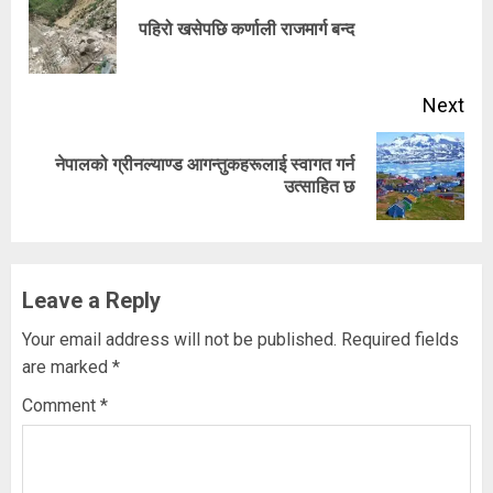
Reading
Pre
पहिरो खसेपछि कर्णाली राजमार्ग बन्द
pos
Next
नेपालको ग्रीनल्याण्ड आगन्तुकहरूलाई स्वागत गर्न
Next
उत्साहित छ
post:
Leave a Reply
Your email address will not be published.
Required fields
are marked
*
Comment
*