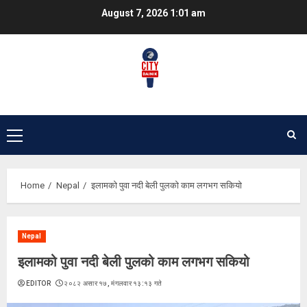
Skip
August 7, 2026
1:01 am
to
content
Primary
Menu
Home
Nepal
इलामको पुवा नदी बेली पुलको काम लगभग सकियो
Nepal
इलामको पुवा नदी बेली पुलको काम लगभग सकियो
EDITOR
२०८२ असार १७, मंगलवार १३:१३ गते