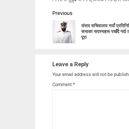
Continue
Previous
Reading
संसद सचिवालय नयाँ प्रतिनि
सभाका सदस्यहरू पर्खँदै गर्दा 
पूरा
Leave a Reply
Your email address will not be publish
Comment
*