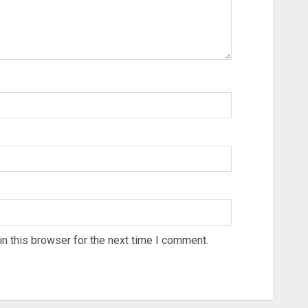
n this browser for the next time I comment.