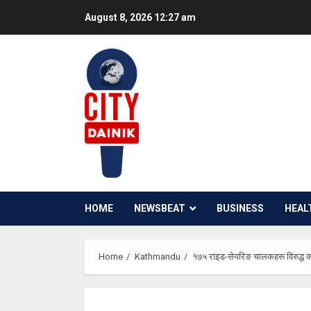
Skip
August 8, 2026
12:27 am
to
content
HOME
NEWSBEAT
BUSINESS
HEAL
Home
Kathmandu
१७५ राइड-सेयरिङ चालकहरू विरुद्ध क