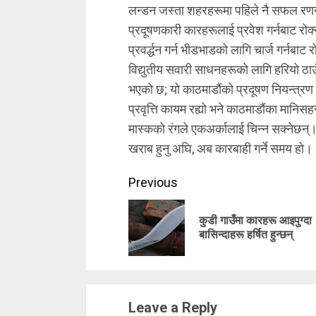
लन्डन जस्ता शहरहरूमा पहिले नै सफल रणनी
प्रदूषणकारी कारहरूलाई प्रवेश गर्नबाट रो
प्रवर्द्धन गर्न भीडभाडको लागि चार्ज गर्नबाट 
विद्युतीय सवारी साधनहरूको लागि हरियो ठाउँह
भएको छ; यो काठमाडौंको प्रदूषण नियन्त्र
प्रवृत्ति कायम रह्यो भने काठमाडौंका मानिसह
मास्कको रंगले एकअर्कालाई चिन्न सक्नेछन्।
खराब हुनु अघि, अब कारबाही गर्ने समय हो।
Continue
Previous
Reading
कुडी गाउँमा कारहरू आइपुग्दा
बासिन्दाहरू हर्षित हुन्छन्
Leave a Reply