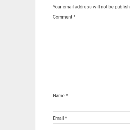
Your email address will not be publish
Comment
*
Name
*
Email
*