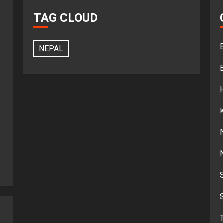
TAG CLOUD
NEPAL
S