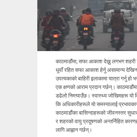
काठमाडौंमा, सफा आकाश देख्नु लगभग शहरी क
धुवाँ रहित सफा आकाश हेर्नु असामान्य देखिन
उपत्यकाको बाहिरी इलाकामा यात्रा गर्नु हो भ
एक क्षणको आराम प्रदान गर्छन्। काठमाडौंमा 
डढेलो निम्त्याउँछ। स्वास्थ्य जोखिमहरू यो 
कि अधिकारीहरूले यो समस्यालाई प्रभावकारी 
काठमाडौंका बासिन्दाहरूको जीवनस्तर सुधार
र शहरको वायु प्रदूषणको अन्तर्निहित कारणहर
लागि आह्वान गर्छन्।