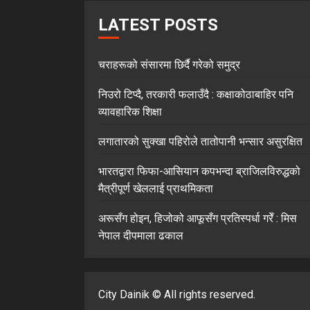
LATEST POSTS
चराहरूको संसारमा छिर्दै गरेको समुद्र
निउरो टिप्दै, तरकारी फलाउँदै : कक्षाकोठाबाहिर पनि
व्यावहारिक शिक्षा
लगातारको सुक्खा पहिरोले तातोपानी भन्सार असुरक्षित
भारतद्वारा फिफा-आसियान कपभन्दा ब्राजिलविरुद्धको
मैत्रीपूर्ण खेललाई प्राथमिकता
अरूसँग होइन, हिजोको आफूसँग प्रतिस्पर्धा गरेँ : मिस
नेपाल दीपमाला ढकाल
City Dainik © All rights reserved.