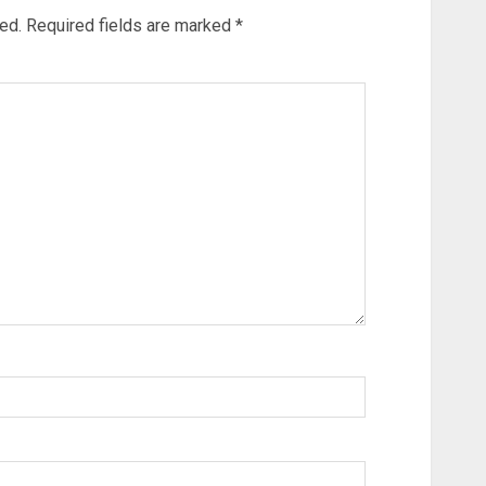
ed.
Required fields are marked
*