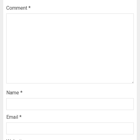
Comment
*
Name
*
Email
*