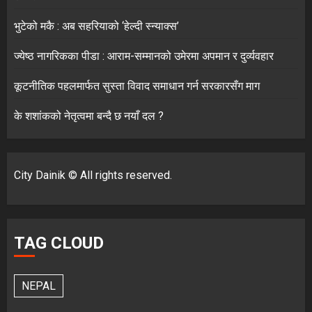
भुटेको मकै : अब सहरियाको ‘हेल्दी स्न्याक्स’
ज्येष्ठ नागरिकका पीडा : आराम-सम्मानको उमेरमा अपमान र दुर्व्यवहार
कूटनीतिक पहलमार्फत सुस्ता विवाद समाधान गर्न सरकारसँग माग
के शशांकको नेतृत्वमा बन्दै छ नयाँ दल ?
City Dainik © All rights reserved.
TAG CLOUD
NEPAL