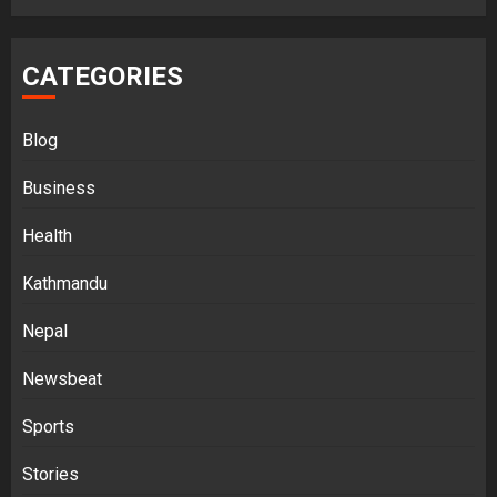
CATEGORIES
Blog
Business
Health
Kathmandu
Nepal
Newsbeat
Sports
Stories