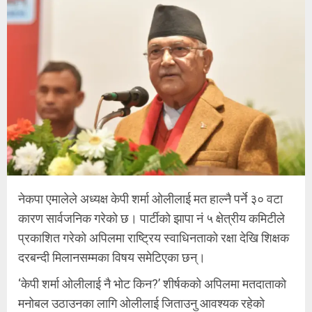
नेकपा एमालेले अध्यक्ष केपी शर्मा ओलीलाई मत हाल्नै पर्ने ३० वटा
कारण सार्वजनिक गरेको छ। पार्टीको झापा नं ५ क्षेत्रीय कमिटीले
प्रकाशित गरेको अपिलमा राष्ट्रिय स्वाधिनताको रक्षा देखि शिक्षक
दरबन्दी मिलानसम्मका विषय समेटिएका छन्।
‘केपी शर्मा ओलीलाई नै भोट किन?’ शीर्षकको अपिलमा मतदाताको
मनोबल उठाउनका लागि ओलीलाई जिताउनु आवश्यक रहेको