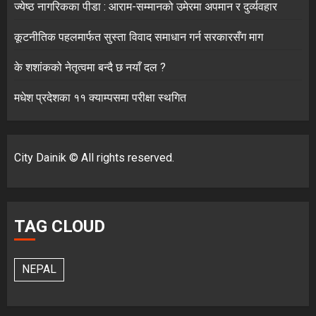
ज्येष्ठ नागरिकका पीडा : आराम-सम्मानको उमेरमा अपमान र दुर्व्यवहार
कूटनीतिक पहलमार्फत सुस्ता विवाद समाधान गर्न सरकारसँग माग
के शशांकको नेतृत्वमा बन्दै छ नयाँ दल ?
मधेश प्रदेशका ११ क्याम्पसमा परीक्षा स्थगित
City Dainik © All rights reserved.
TAG CLOUD
NEPAL