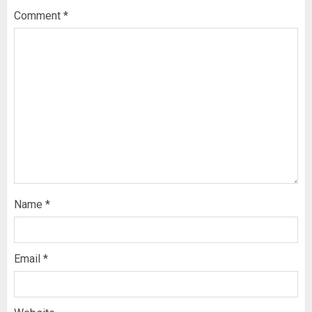
Comment
*
Name
*
Email
*