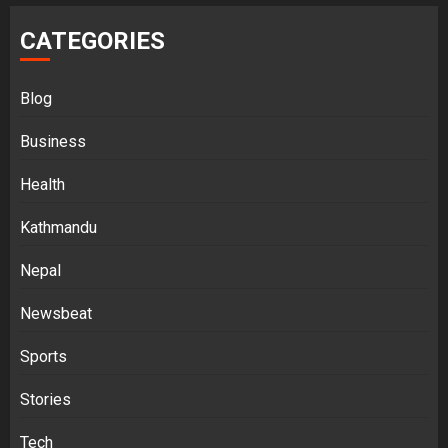
CATEGORIES
Blog
Business
Health
Kathmandu
Nepal
Newsbeat
Sports
Stories
Tech