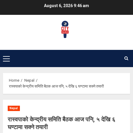
Skip
August 6, 2026
9:46 am
to
content
Primary
Menu
Home
Nepal
रास्वपाको केन्द्रीय समिति बैठक आज पनि, ५ देखि ६ घण्टामा सक्ने तयारी
Nepal
रास्वपाको केन्द्रीय समिति बैठक आज पनि, ५ देखि ६
घण्टामा सक्ने तयारी