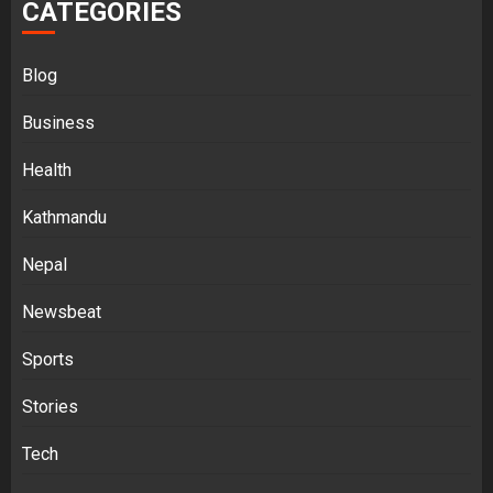
CATEGORIES
Blog
Business
Health
Kathmandu
Nepal
Newsbeat
Sports
Stories
Tech