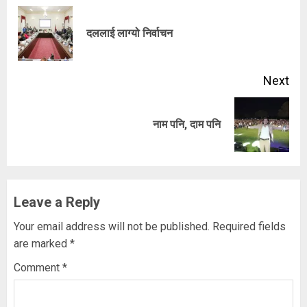
Reading
Pre
दललाई लाग्यो निर्वाचन
pos
Next
Next
नाम पनि, दाम पनि
post:
Leave a Reply
Your email address will not be published.
Required fields
are marked
*
Comment
*