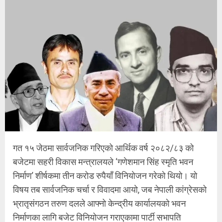
गत १५ जेठमा सार्वजनिक गरिएको आर्थिक वर्ष २०८२/८३ को
बजेटमा सहरी विकास मन्त्रालयले ‘गणेशमान सिंह स्मृति भवन
निर्माण’ शीर्षकमा तीन करोड रुपैयाँ विनियोजन गरेको थियो। यो
विषय तब सार्वजनिक चर्चा र विवादमा आयो, जब नेपाली कांग्रेसको
भ्रातृसंगठन तरुण दलले आफ्नो केन्द्रीय कार्यालयको भवन
निर्माणका लागि बजेट विनियोजन गराएकामा पार्टी सभापति