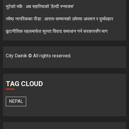
भुटेको मकै : अब सहरियाको ‘हेल्दी स्न्याक्स’
ज्येष्ठ नागरिकका पीडा : आराम-सम्मानको उमेरमा अपमान र दुर्व्यवहार
कूटनीतिक पहलमार्फत सुस्ता विवाद समाधान गर्न सरकारसँग माग
City Dainik © All rights reserved.
TAG CLOUD
NEPAL