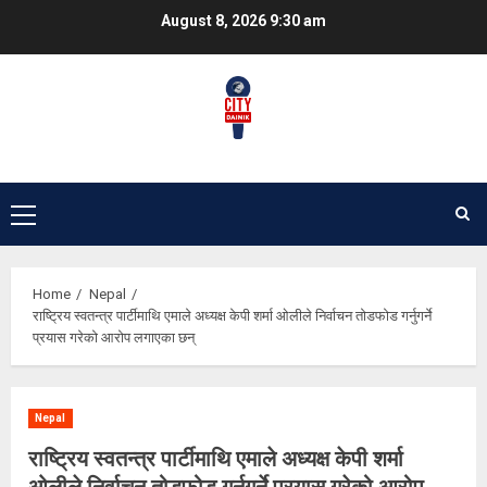
Skip
August 8, 2026
9:30 am
to
content
Primary
Menu
Home
Nepal
राष्ट्रिय स्वतन्त्र पार्टीमाथि एमाले अध्यक्ष केपी शर्मा ओलीले निर्वाचन तोडफोड गर्नुगर्ने
प्रयास गरेको आरोप लगाएका छन्
Nepal
राष्ट्रिय स्वतन्त्र पार्टीमाथि एमाले अध्यक्ष केपी शर्मा
ओलीले निर्वाचन तोडफोड गर्नुगर्ने प्रयास गरेको आरोप