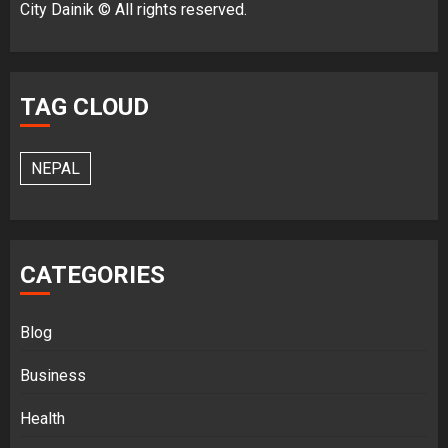
City Dainik © All rights reserved.
TAG CLOUD
NEPAL
CATEGORIES
Blog
Business
Health