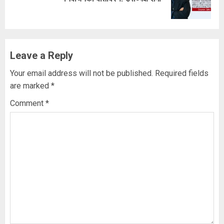
post:
Leave a Reply
Your email address will not be published.
Required fields
are marked
*
Comment
*