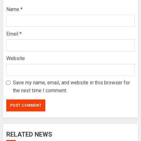
Name
*
Email
*
Website
Save my name, email, and website in this browser for
the next time I comment.
RELATED NEWS