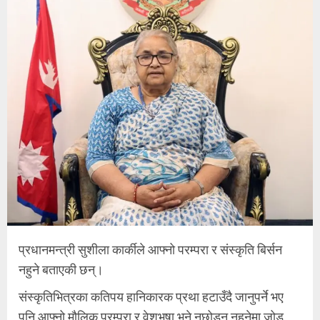
प्रधानमन्त्री सुशीला कार्कीले आफ्नो परम्परा र संस्कृति बिर्सन
नहुने बताएकी छन्।
संस्कृतिभित्रका कतिपय हानिकारक प्रथा हटाउँदै जानुपर्ने भए
पनि आफ्नो मौलिक परम्परा र वेशभूषा भने नछोड्न नहुनेमा जोड