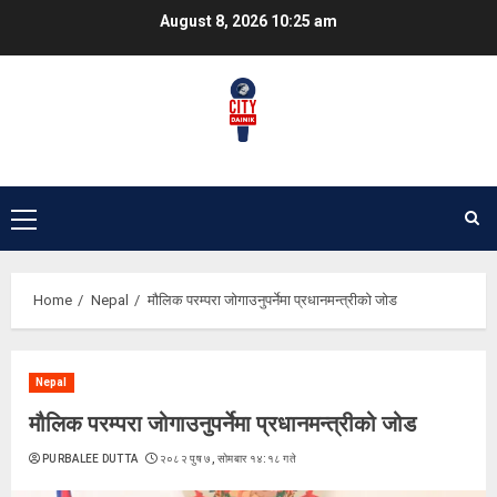
Skip
August 8, 2026
10:25 am
to
content
Primary
Menu
Home
Nepal
मौलिक परम्परा जोगाउनुपर्नेमा प्रधानमन्त्रीको जोड
Nepal
मौलिक परम्परा जोगाउनुपर्नेमा प्रधानमन्त्रीको जोड
PURBALEE DUTTA
२०८२ पुष ७, सोमबार १४:१८ गते