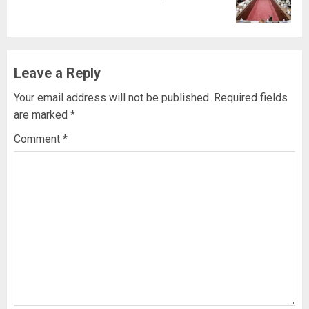
post:
Leave a Reply
Your email address will not be published.
Required fields
are marked
*
Comment
*