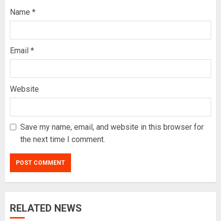
Name
*
Email
*
Website
Save my name, email, and website in this browser for
the next time I comment.
RELATED NEWS