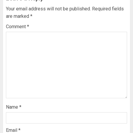
Your email address will not be published.
Required fields
are marked
*
Comment
*
Name
*
Email
*