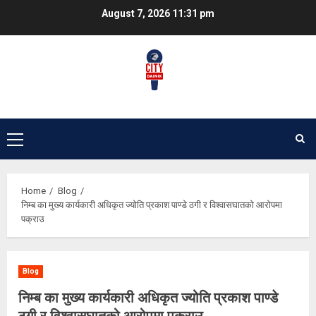
Skip
August 7, 2026
11:31 pm
to
content
Primary
Menu
Home
Blog
निम्ब का मुख्य कार्यकारी अधिकृत ज्योति प्रकाश पाण्डे ठगी र विश्वासघातको आरोपमा
पक्राउ
Blog
निम्ब का मुख्य कार्यकारी अधिकृत ज्योति प्रकाश पाण्डे
ठगी र विश्वासघातको आरोपमा पक्राउ