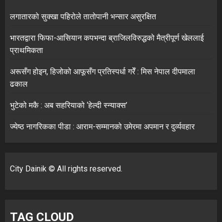
लगातारको सुक्खा पहिरोले तातोपानी भन्सार असुरक्षित
भारतद्वारा फिफा-आसियान कपभन्दा ब्राजिलविरुद्धको मैत्रीपूर्ण खेललाई
प्राथमिकता
अरूसँग होइन, हिजोको आफूसँग प्रतिस्पर्धा गरेँ : मिस नेपाल दीपमाला
ढकाल
भुटेको मकै : अब सहरियाको ‘हेल्दी स्न्याक्स’
ज्येष्ठ नागरिकका पीडा : आराम-सम्मानको उमेरमा अपमान र दुर्व्यवहार
City Dainik © All rights reserved.
TAG CLOUD