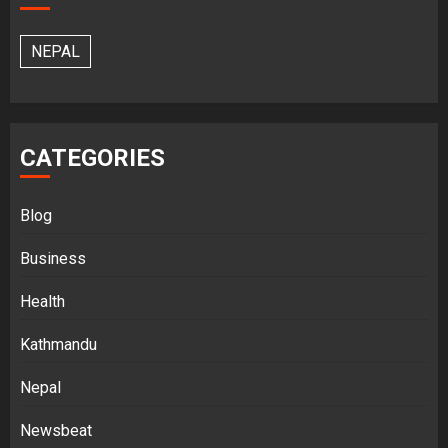
NEPAL
CATEGORIES
Blog
Business
Health
Kathmandu
Nepal
Newsbeat