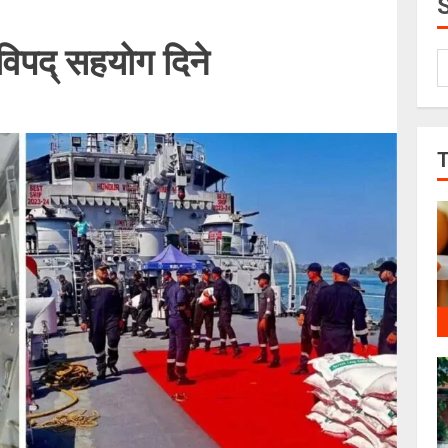
विपद् सहयोग दिने