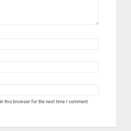
n this browser for the next time I comment.