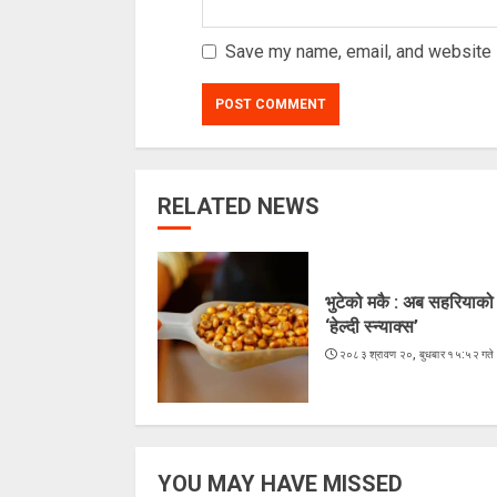
Save my name, email, and website i
RELATED NEWS
भुटेको मकै : अब सहरियाको
‘हेल्दी स्न्याक्स’
२०८३ श्रावण २०, बुधबार १५:५२ गते
YOU MAY HAVE MISSED