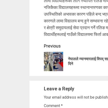
लामा विद्यार्थीहरूका लागि स्थापित रलिङ म
नजिकैका विद्यालयहरूमा स्थानान्तरणका का
उपस्थितिको अभावका कारण पहिले बन्द भएका 
कारणले लामा विद्यालय बन्द हुने सम्भावना र
र क्षेत्री समुदायलाई सेवा प्रदान गर्ने रलिङ 
विद्यार्थीहरूलाई गाउँको विद्यालयमा फिर्ता आकर
Continue
Previous
Reading
नेपालले म्यानमारलाई विपद् 
दिने
Leave a Reply
Your email address will not be publish
Comment
*