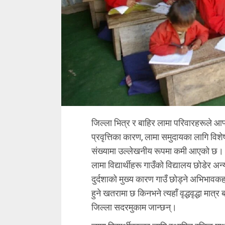
जिल्ला भित्र र बाहिर लामा परिवारहरूले आफ्न
प्रवृत्तिका कारण, लामा समुदायका लागि विशे
संख्यामा उल्लेखनीय रूपमा कमी आएको छ। 
लामा विद्यार्थीहरू गाउँको विद्यालय छोडेर
दुर्दशाको मुख्य कारण गाउँ छोड्ने अभिभावकहर
हुने खतरामा छ किनभने त्यहाँ वृद्धवृद्धा मा
जिल्ला सदरमुकाम जान्छन्।