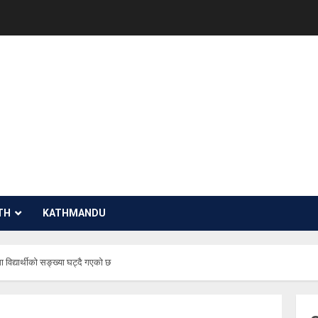
TH
KATHMANDU
विद्यार्थीको सङ्ख्या घट्दै गएको छ