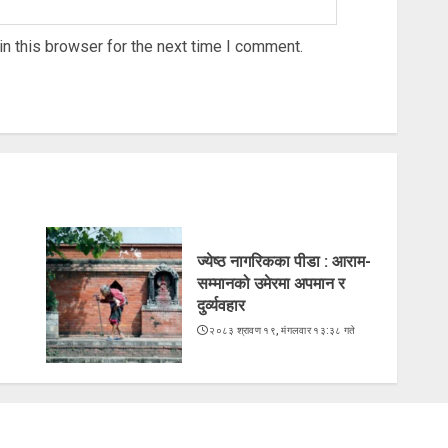
n this browser for the next time I comment.
ज्येष्ठ नागरिकका पीडा : आराम-
सम्मानको उमेरमा अपमान र
दुर्व्यवहार
२०८३ श्रावण १९, मंगलवार १३:३८ गते