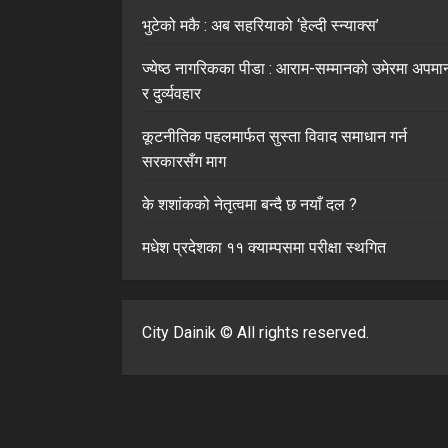
भुटेको मकै : अब सहरियाको ‘हेल्दी स्न्याक्स’
ज्येष्ठ नागरिकका पीडा : आराम-सम्मानको उमेरमा अपमा
र दुर्व्यवहार
कूटनीतिक पहलमार्फत सुस्ता विवाद समाधान गर्न
सरकारसँग माग
के शशांकको नेतृत्वमा बन्दै छ नयाँ दल ?
मधेश प्रदेशका ११ क्याम्पसमा परीक्षा स्थगित
City Dainik © All rights reserved.