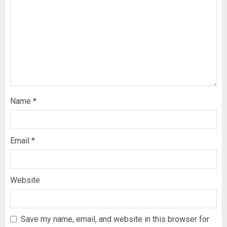
Name
*
Email
*
Website
Save my name, email, and website in this browser for