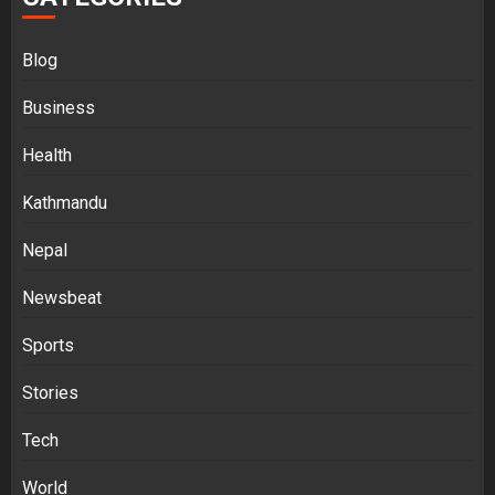
Blog
Business
Health
Kathmandu
Nepal
Newsbeat
Sports
Stories
Tech
World