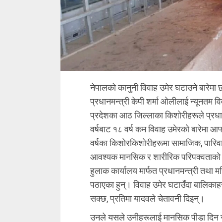
नेपालको कानुनी विवाह उमेर घटाउने बारेमा 
प्रधानमन्त्री केपी शर्मा ओलीलाई न्यूनतम व
प्रदेशका आठ जिल्लाका किशोरीहरूले प्रधानम
वर्षबाट १८ वर्ष कम विवाह उमेरको बारेमा आफ
वर्षका किशोरकिशोरीहरूमा सामाजिक, पारिवार
आवश्यक मानसिक र शारीरिक परिपक्वताको क
हुलाक कार्यालय मार्फत प्रधानमन्त्री तथा म
पठाएका हुन्। विवाह उमेर घटाउँदा बालिकाहरू
सक्छ, प्रतिमा यादवले चेतावनी दिइन्।
उनले यसले उनीहरूलाई मानसिक पीडा दिन सक्न