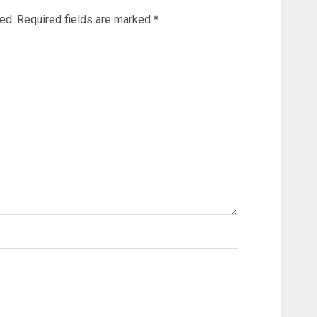
ed.
Required fields are marked
*