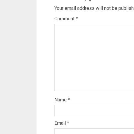
Your email address will not be publish
Comment
*
Name
*
Email
*