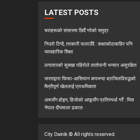
LATEST POSTS
चराहरूको संसारमा छिर्दै गरेको समुद्र
निउरो टिप्दै, तरकारी फलाउँदै : कक्षाकोठाबाहिर पनि
व्यावहारिक शिक्षा
लगातारको सुक्खा पहिरोले तातोपानी भन्सार असुरक्षित
भारतद्वारा फिफा-आसियान कपभन्दा ब्राजिलविरुद्धको
मैत्रीपूर्ण खेललाई प्राथमिकता
अरूसँग होइन, हिजोको आफूसँग प्रतिस्पर्धा गरेँ : मिस
नेपाल दीपमाला ढकाल
City Dainik © All rights reserved.