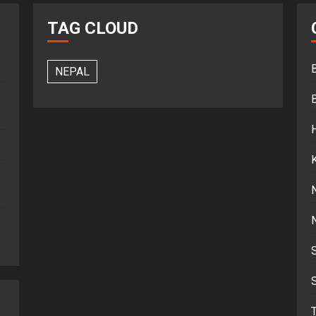
TAG CLOUD
NEPAL
S