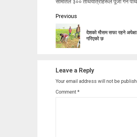
समितिले ३०० तीर्थयात्रीहरूले पूजा गर्न पा
Continue
Previous
Reading
देशको मौसम सफा रहने अपेक्षा
गरिएको छ
Leave a Reply
Your email address will not be publish
Comment
*