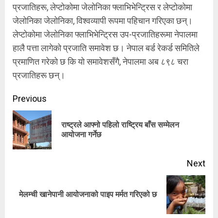
प्रजातिहरू, लेप्टोकोमा जेलोनिका फ्लाभिभेन्ट्रिस र लेप्टोकोमा
जेलोनिका जेलोनिका, विश्वव्यापी रूपमा पहिचान गरिएका छन्।
लेप्टोकोमा जेलोनिका फ्लाभिभेन्ट्रिस उप-प्रजातिहरूमा नेपालमा
हालै पत्ता लागेको प्रजाति समावेश छ। नेपाल बर्ड रेकर्ड समितिले
प्रमाणित गरेको छ कि यो समावेशसँगै, नेपालमा अब ८९८ चरा
प्रजातिहरू छन्।
Continue
Previous
Reading
राष्ट्रले आफ्नो पहिलो राष्ट्रिय बाँस सम्मेलन
Pre
आयोजना गर्नेछ
pos
Next
Next
मेलम्ची खानेपानी आयोजनाको पाइप मर्मत गरिएको छ
post: