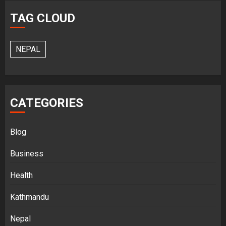
TAG CLOUD
NEPAL
CATEGORIES
Blog
Business
Health
Kathmandu
Nepal