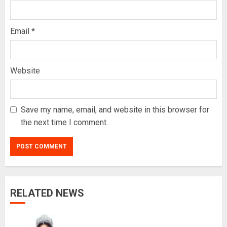
Email
*
Website
Save my name, email, and website in this browser for
the next time I comment.
RELATED NEWS
ज्येष्ठ नागरिकका पीडा : आराम-सम्मानको
उमेरमा अपमान र दुर्व्यवहार