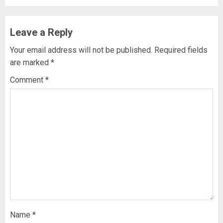
Leave a Reply
Your email address will not be published.
Required fields
are marked
*
Comment
*
Name
*