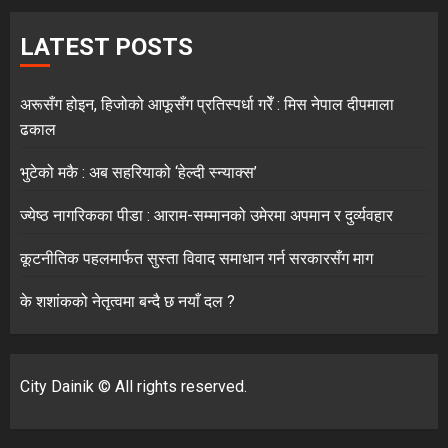
LATEST POSTS
अरूसँग होइन, हिजोको आफूसँग प्रतिस्पर्धा गरेँ : मिस नेपाल दीपमाला
ढकाल
भुटेको मकै : अब सहरियाको ‘हेल्दी स्न्याक्स’
ज्येष्ठ नागरिकका पीडा : आराम-सम्मानको उमेरमा अपमान र दुर्व्यवहार
कूटनीतिक पहलमार्फत सुस्ता विवाद समाधान गर्न सरकारसँग माग
के शशांकको नेतृत्वमा बन्दै छ नयाँ दल ?
City Dainik © All rights reserved.