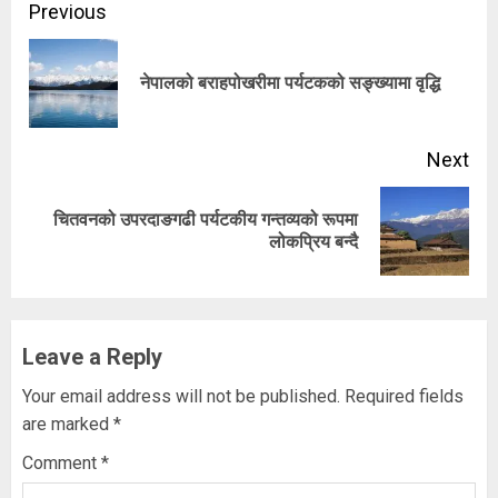
Continue
Previous
Reading
Pre
नेपालको बराहपोखरीमा पर्यटकको सङ्ख्यामा वृद्धि
pos
Next
चितवनको उपरदाङगढी पर्यटकीय गन्तव्यको रूपमा
Next
लोकप्रिय बन्दै
post:
Leave a Reply
Your email address will not be published.
Required fields
are marked
*
Comment
*