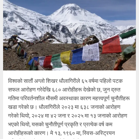
विश्वको सातौं अग्लो शिखर धौलागिरीले ६५ वर्षमा पहिलो पटक
सफल आरोहण गरेदेखि ६८० आरोहीहरू देखेको छ, जुन द्रुत
गतिमा परिवर्तनशील मौसमी अवस्थाका कारण महत्त्वपूर्ण चुनौतीहरू
खडा गरेको छ। धौलागिरीले २०२३ मा ६३८ जनाको आरोहण
गरेको थियो, २०२४ मा ४२ जना र २०२५ मा १३ जनाको आरोहण
भएको थियो, यसको चुनौतीपूर्ण प्रकृति र प्रत्येक वर्ष कम
आरोहीहरूको कारण। मे १३, १९६० मा, स्विस-अस्ट्रियन