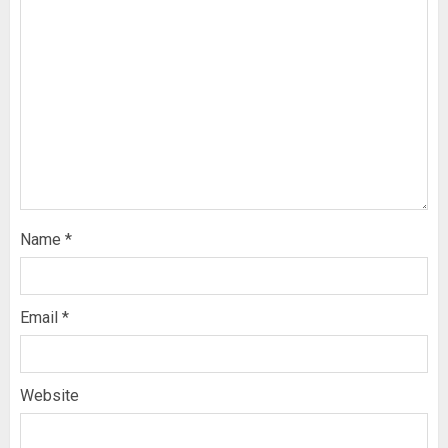
Name
*
Email
*
Website