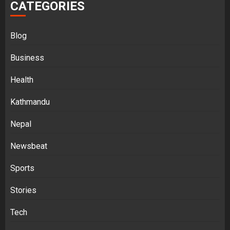
CATEGORIES
Blog
Business
Health
Kathmandu
Nepal
Newsbeat
Sports
Stories
Tech