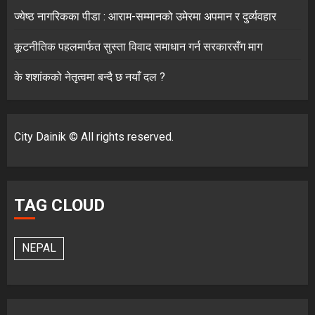
ज्येष्ठ नागरिकका पीडा : आराम-सम्मानको उमेरमा अपमान र दुर्व्यवहार
कूटनीतिक पहलमार्फत सुस्ता विवाद समाधान गर्न सरकारसँग माग
के शशांकको नेतृत्वमा बन्दै छ नयाँ दल ?
City Dainik © All rights reserved.
TAG CLOUD
NEPAL