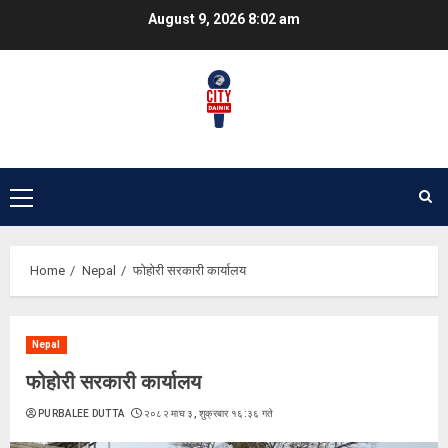
Skip
August 9, 2026
8:02 am
to
content
Primary
Menu
Home
Nepal
फोहोरी सरकारी कार्यालय
Nepal
फोहोरी सरकारी कार्यालय
PURBALEE DUTTA
२०८२ माघ ३, शुक्रबार १६:३६ गते