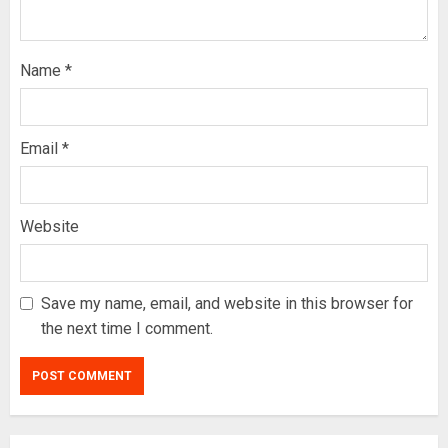
Name
*
Email
*
Website
Save my name, email, and website in this browser for
the next time I comment.