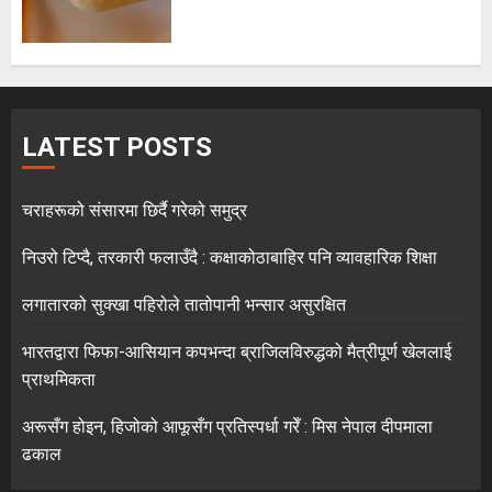
LATEST POSTS
चराहरूको संसारमा छिर्दै गरेको समुद्र
निउरो टिप्दै, तरकारी फलाउँदै : कक्षाकोठाबाहिर पनि व्यावहारिक शिक्षा
लगातारको सुक्खा पहिरोले तातोपानी भन्सार असुरक्षित
भारतद्वारा फिफा-आसियान कपभन्दा ब्राजिलविरुद्धको मैत्रीपूर्ण खेललाई
प्राथमिकता
अरूसँग होइन, हिजोको आफूसँग प्रतिस्पर्धा गरेँ : मिस नेपाल दीपमाला
ढकाल