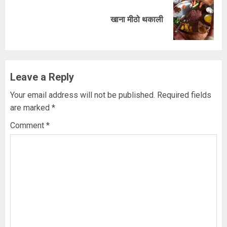
Next
खाना मीठो थकाली
post:
Leave a Reply
Your email address will not be published.
Required fields
are marked
*
Comment
*