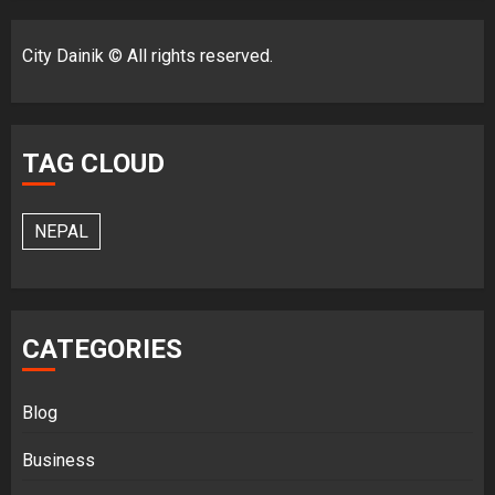
City Dainik © All rights reserved.
TAG CLOUD
NEPAL
CATEGORIES
Blog
Business