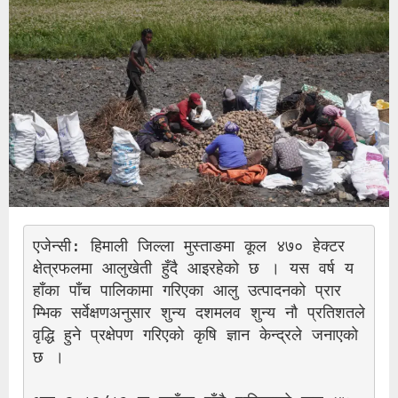
एजेन्सी: हिमाली जिल्ला मुस्ताङमा कूल ४७० हेक्टर 
क्षेत्रफलमा आलुखेती हुँदै आइरहेको छ । यस वर्ष य
हाँका पाँच पालिकामा गरिएका आलु उत्पादनको प्रार
म्भिक सर्वेक्षणअनुसार शुन्य दशमलव शुन्य नौ प्रतिशतले 
वृद्धि हुने प्रक्षेपण गरिएको कृषि ज्ञान केन्द्रले जनाएको 
छ ।