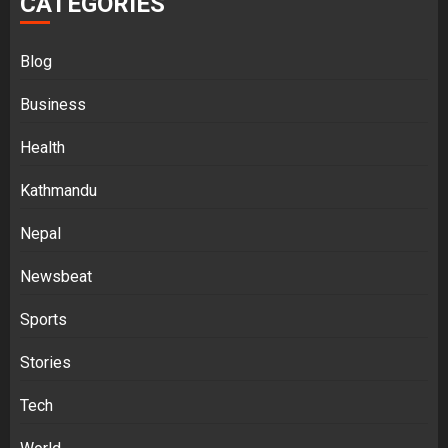
CATEGORIES
Blog
Business
Health
Kathmandu
Nepal
Newsbeat
Sports
Stories
Tech