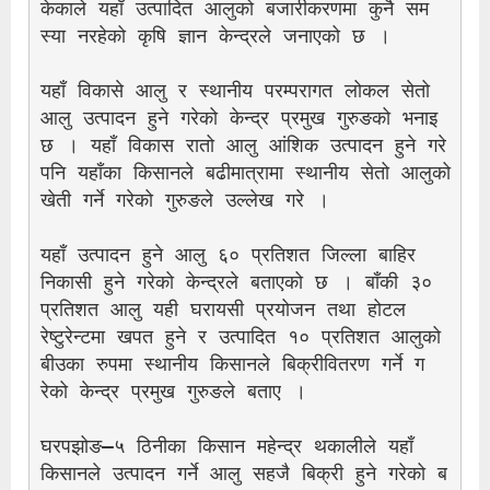
केकाले यहाँ उत्पादित आलुको बजारीकरणमा कुनै सम
स्या नरहेको कृषि ज्ञान केन्द्रले जनाएको छ ।
यहाँ विकासे आलु र स्थानीय परम्परागत लोकल सेतो 
आलु उत्पादन हुने गरेको केन्द्र प्रमुख गुरुङको भनाइ 
छ । यहाँ विकास रातो आलु आंशिक उत्पादन हुने गरे 
पनि यहाँका किसानले बढीमात्रामा स्थानीय सेतो आलुको 
खेती गर्ने गरेको गुरुङले उल्लेख गरे ।
यहाँ उत्पादन हुने आलु ६० प्रतिशत जिल्ला बाहिर 
निकासी हुने गरेको केन्द्रले बताएको छ । बाँकी ३० 
प्रतिशत आलु यही घरायसी प्रयोजन तथा होटल 
रेष्टुरेन्टमा खपत हुने र उत्पादित १० प्रतिशत आलुको 
बीउका रुपमा स्थानीय किसानले बिक्रीवितरण गर्ने ग
रेको केन्द्र प्रमुख गुरुङले बताए ।
घरपझोङ–५ ठिनीका किसान महेन्द्र थकालीले यहाँ 
किसानले उत्पादन गर्ने आलु सहजै बिक्री हुने गरेको ब