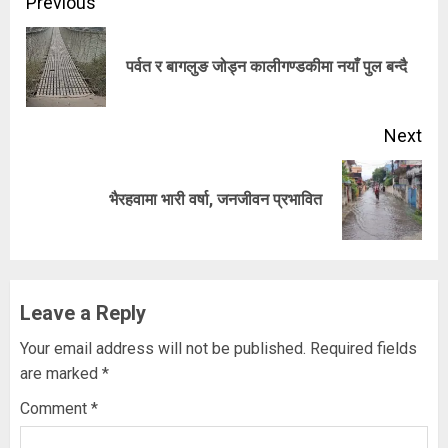
Continue
Previous
Reading
Pre
पर्वत र बागलुङ जोड्न कालीगण्डकीमा नयाँ पुल बन्दै
pos
Next
Next
भैरहवामा भारी वर्षा, जनजीवन प्रभावित
post:
Leave a Reply
Your email address will not be published.
Required fields
are marked
*
Comment
*