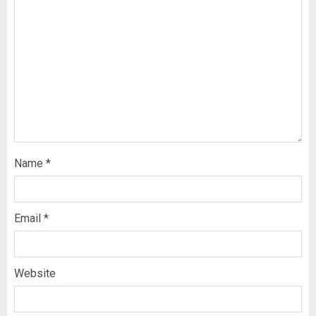
Name
*
Email
*
Website