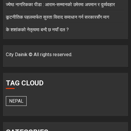
ज्येष्ठ नागरिकका पीडा : आराम-सम्मानको उमेरमा अपमान र दुर्व्यवहार
कूटनीतिक पहलमार्फत सुस्ता विवाद समाधान गर्न सरकारसँग माग
के शशांकको नेतृत्वमा बन्दै छ नयाँ दल ?
City Dainik © All rights reserved.
TAG CLOUD
NEPAL