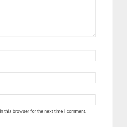
n this browser for the next time I comment.