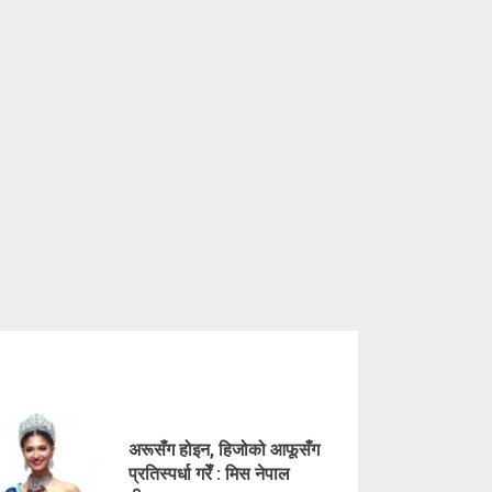
अरूसँग होइन, हिजोको आफूसँग
प्रतिस्पर्धा गरेँ : मिस नेपाल