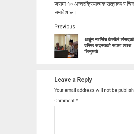
जसमा १० अन्तरक्रियात्मक सत्रहरू र चिन 
समावेश छ।
Continue
Previous
Reading
अर्जुन नरसिंघ केसीले संसदक
वरिष्ठ सदस्यको रूपमा शपथ
लिनुभयो
Leave a Reply
Your email address will not be publish
Comment
*