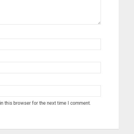
n this browser for the next time I comment.