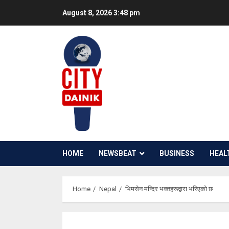
Skip
August 8, 2026
3:48 pm
to
content
HOME
NEWSBEAT
BUSINESS
HEAL
Home
Nepal
भिमसेन मन्दिर भक्तहरूद्वारा भरिएको छ