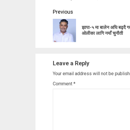
Continue
Previous
Reading
झापा-५ मा बालेन अघि बढ्दै गर्
ओलीका लागि नयाँ चुनौती
Leave a Reply
Your email address will not be publish
Comment
*