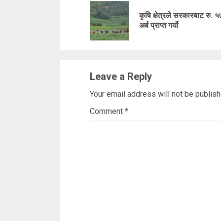
Reading
कृषि क्षेत्रले सरकारबाट रु. 
अर्ब प्राप्त गर्यो
Leave a Reply
Your email address will not be publish
Comment
*