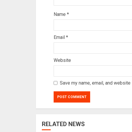
Name
*
Email
*
Website
Save my name, email, and website i
RELATED NEWS