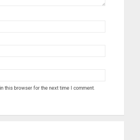
n this browser for the next time I comment.