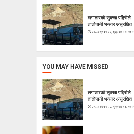
लगातारको सुक्खा पहिरोले
तातोपानी भन्सार असुरक्षित
२०८३ श्रावण २२, शुक्रबार १३:५४ गत
YOU MAY HAVE MISSED
लगातारको सुक्खा पहिरोले
तातोपानी भन्सार असुरक्षित
२०८३ श्रावण २२, शुक्रबार १३:५४ गत