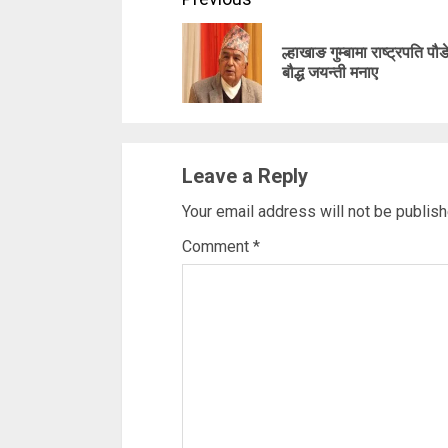
Continue
Reading
ल्हाखाङ गुम्बामा राष्ट्रपति पौ
बौद्ध जयन्ती मनाए
Leave a Reply
Your email address will not be publish
Comment
*