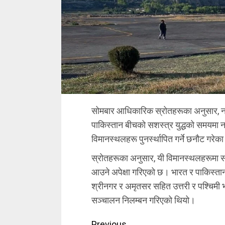
सोमबार आधिकारिक स्रोतहरूका अनुसार, न
पाकिस्तान बीचको सशस्त्र युद्धको समयमा
विमानस्थलहरू पुनर्स्थापित गर्ने छनौट गरेक
स्रोतहरूका अनुसार, यी विमानस्थलहरूमा सञ्
आउने अपेक्षा गरिएको छ। भारत र पाकिस्तान
श्रीनगर र अमृतसर सहित उत्तरी र पश्चिम
सञ्चालन निलम्बन गरिएको थियो।
Previous