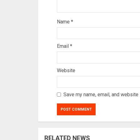
Name
*
Email
*
Website
Save my name, email, and website i
RELATED NEWS