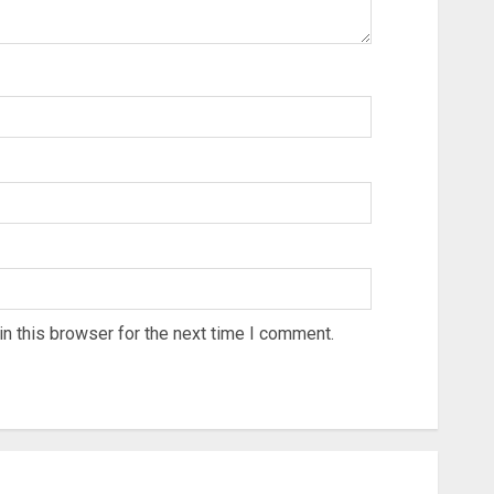
n this browser for the next time I comment.