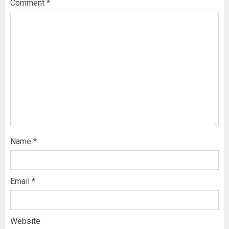
Comment
*
Name
*
Email
*
Website