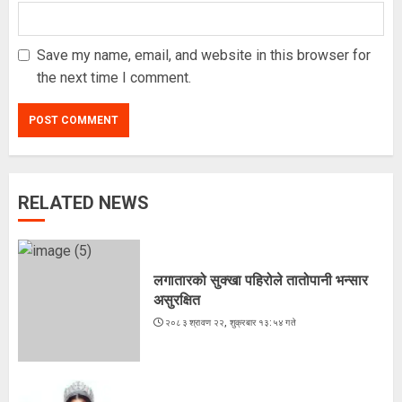
Save my name, email, and website in this browser for
the next time I comment.
RELATED NEWS
लगातारको सुक्खा पहिरोले तातोपानी भन्सार
असुरक्षित
२०८३ श्रावण २२, शुक्रबार १३:५४ गते