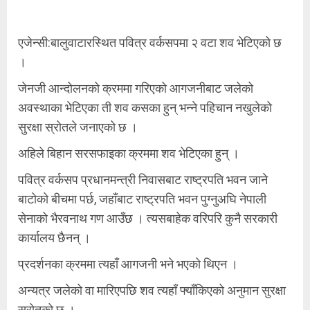
एजेन्सी:बालुवाटारस्थित पवित्र वर्कसपमा २ वटा शव भेटिएको छ
।
जेनजी आन्दोलनको क्रममा गरिएको आगजनीबाट जलेको
अवस्थाका भेटिएका ती शव कसका हुन् भन्ने पहिचान नखुलेको
सुरक्षा स्रोतले जनाएको छ ।
अहिले बिहान सरसफाइका क्रममा शव भेटिएका हुन् ।
पवित्र वर्कसप प्रधानमन्त्री निवासबाट राष्ट्रपति भवन जाने
बाटोको बीचमा पर्छ, जहाँबाट राष्ट्रपति भवन पुग्नुअघि नेपाली
सेनाको भैरवनाथ गण आउँछ । त्यसबाहेक वरिपरि कुनै सरकारी
कार्यालय छैनन् ।
प्रदर्शनका क्रममा त्यहाँ आगजनी भने भएको थिएन ।
अन्यत्र जलेको वा मारिएपछि शव त्यहाँ फ्याँकिएको अनुमान सुरक्षा
स्रोतको छ ।