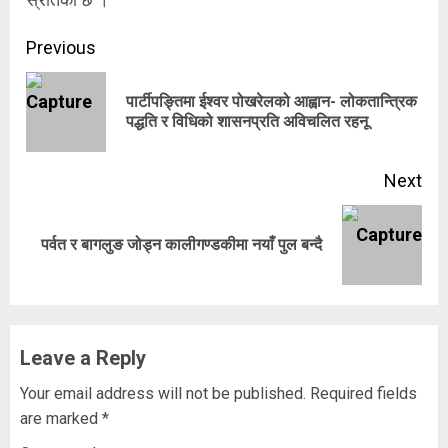
Continue
Previous
Reading
पार्टीपङ्तिमा ईश्वर पोखरेलको आह्वान- लोकतान्त्रिक
Pre
पद्धति र विधिको शासनप्रति अविचलित रहनू
pos
Next
Next
पर्वत र बागलुङ जोड्न कालीगण्डकीमा नयाँ पुल बन्दै
post:
Leave a Reply
Your email address will not be published.
Required fields
are marked
*