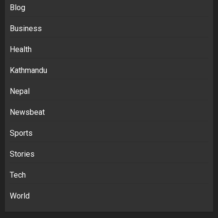
Blog
Business
Health
Kathmandu
Nepal
Newsbeat
Sports
Stories
Tech
World