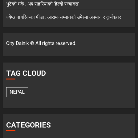
भुटेको मकै : अब सहरियाको ‘हेल्दी स्न्याक्स’
ज्येष्ठ नागरिकका पीडा : आराम-सम्मानको उमेरमा अपमान र दुर्व्यवहार
City Dainik © All rights reserved.
TAG CLOUD
NEPAL
CATEGORIES