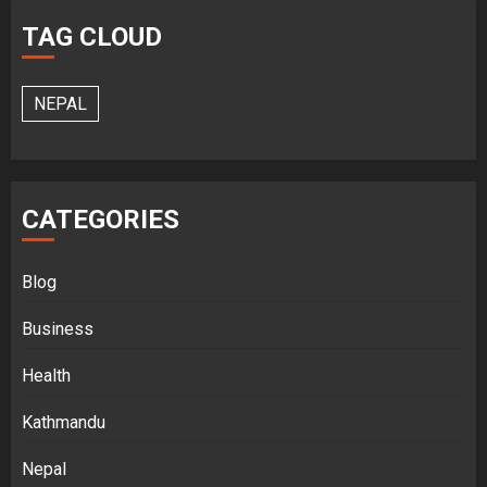
TAG CLOUD
NEPAL
CATEGORIES
Blog
Business
Health
Kathmandu
Nepal