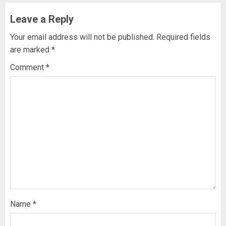
Leave a Reply
Your email address will not be published.
Required fields
are marked
*
Comment
*
Name
*