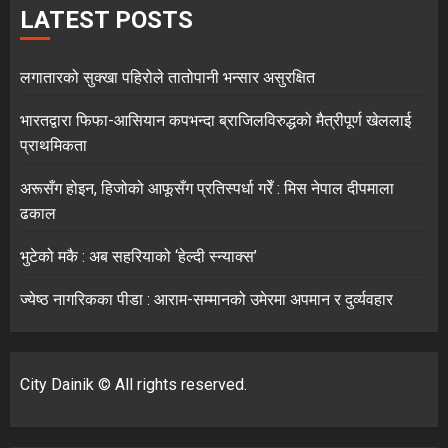
LATEST POSTS
लगातारको सुक्खा पहिरोले तातोपानी भन्सार असुरक्षित
भारतद्वारा फिफा-आसियान कपभन्दा ब्राजिलविरुद्धको मैत्रीपूर्ण खेललाई
प्राथमिकता
अरूसँग होइन, हिजोको आफूसँग प्रतिस्पर्धा गरेँ : मिस नेपाल दीपमाला
ढकाल
भुटेको मकै : अब सहरियाको ‘हेल्दी स्न्याक्स’
ज्येष्ठ नागरिकका पीडा : आराम-सम्मानको उमेरमा अपमान र दुर्व्यवहार
City Dainik © All rights reserved.