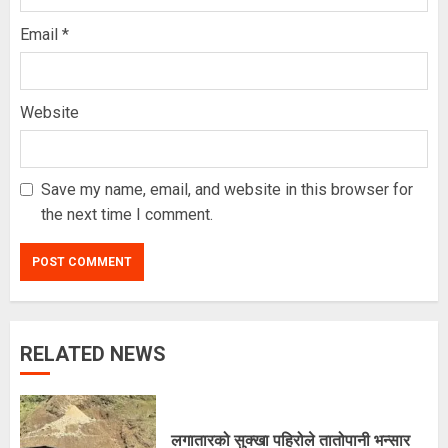
Email
*
Website
Save my name, email, and website in this browser for
the next time I comment.
RELATED NEWS
अरूसँग होइन, हिजोको आफूसँग प्रतिस्पर्धा गरेँ
: मिस नेपाल दीपमाला ढकाल
२०८३ श्रावण २१, बिहीबार १६:०३ गते
लगातारको सुक्खा पहिरोले तातोपानी भन्सार