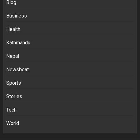
Blog
Business
Health
Kathmandu
Nepal
Newsbeat
Sports
Stories
Tech
World