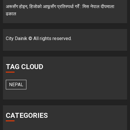
अरूसँग होइन, हिजोको आफूसँग प्रतिस्पर्धा गरेँ : मिस नेपाल दीपमाला
ढकाल
City Dainik © All rights reserved.
TAG CLOUD
NEPAL
CATEGORIES