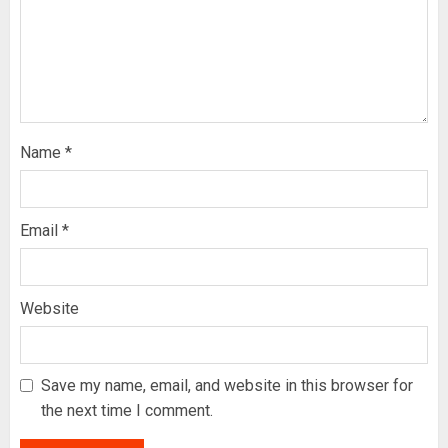
Name
*
Email
*
Website
Save my name, email, and website in this browser for
the next time I comment.