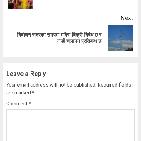
pos
Next
निर्वाचन सत्रका समयमा मदिरा बिक्री निषेध छ र
Next
गाडी चलाउन प्रतिबन्ध छ
post:
Leave a Reply
Your email address will not be published.
Required fields
are marked
*
Comment
*