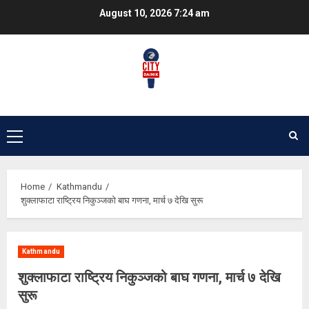
Skip
August 10, 2026
7:24 am
to
content
Primary
Menu
Home
Kathmandu
शुक्लाफाटा राष्ट्रिय निकुञ्जको बाघ गणना, मार्च ७ देखि सुरू
Kathmandu
शुक्लाफाटा राष्ट्रिय निकुञ्जको बाघ गणना, मार्च ७ देखि
सुरू