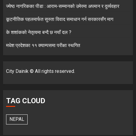
ज्येष्ठ नागरिकका पीडा : आराम-सम्मानको उमेरमा अपमान र दुर्व्यवहार
कूटनीतिक पहलमार्फत सुस्ता विवाद समाधान गर्न सरकारसँग माग
के शशांकको नेतृत्वमा बन्दै छ नयाँ दल ?
मधेश प्रदेशका ११ क्याम्पसमा परीक्षा स्थगित
City Dainik © All rights reserved.
TAG CLOUD
NEPAL