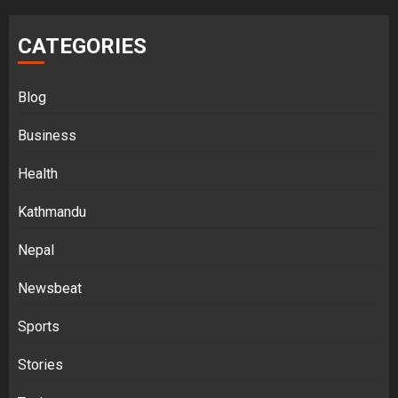
CATEGORIES
Blog
Business
Health
Kathmandu
Nepal
Newsbeat
Sports
Stories