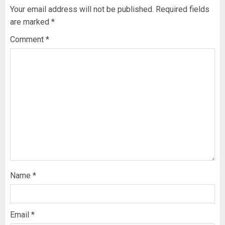
Your email address will not be published.
Required fields
are marked
*
Comment
*
Name
*
Email
*