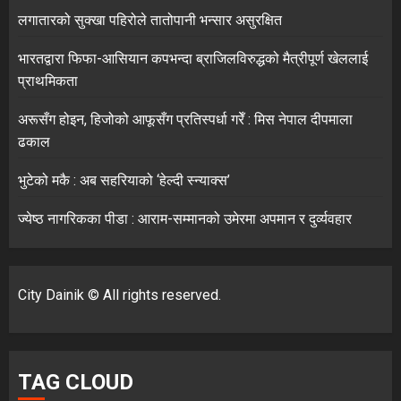
लगातारको सुक्खा पहिरोले तातोपानी भन्सार असुरक्षित
भारतद्वारा फिफा-आसियान कपभन्दा ब्राजिलविरुद्धको मैत्रीपूर्ण खेललाई
प्राथमिकता
अरूसँग होइन, हिजोको आफूसँग प्रतिस्पर्धा गरेँ : मिस नेपाल दीपमाला
ढकाल
भुटेको मकै : अब सहरियाको ‘हेल्दी स्न्याक्स’
ज्येष्ठ नागरिकका पीडा : आराम-सम्मानको उमेरमा अपमान र दुर्व्यवहार
City Dainik © All rights reserved.
TAG CLOUD