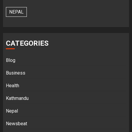
NEPAL
CATEGORIES
Blog
Business
Health
Kathmandu
Nepal
Newsbeat